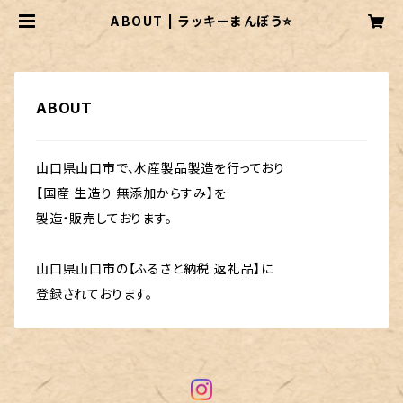
ABOUT | ラッキーまんぼう⭐
ABOUT
山口県山口市で、水産製品製造を行っており
【国産 生造り 無添加からすみ】を
製造・販売しております。
山口県山口市の【ふるさと納税 返礼品】に
登録されております。