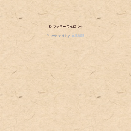
© ラッキーまんぼう⭐
Powered by